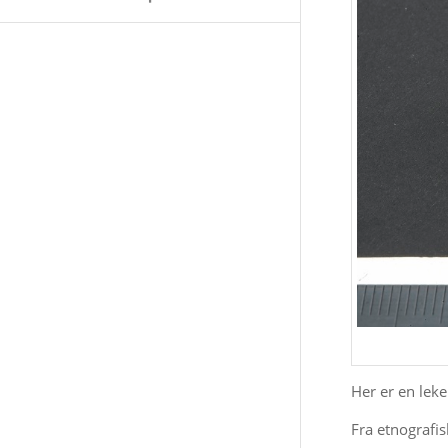
Her er en leke
Fra etnografis